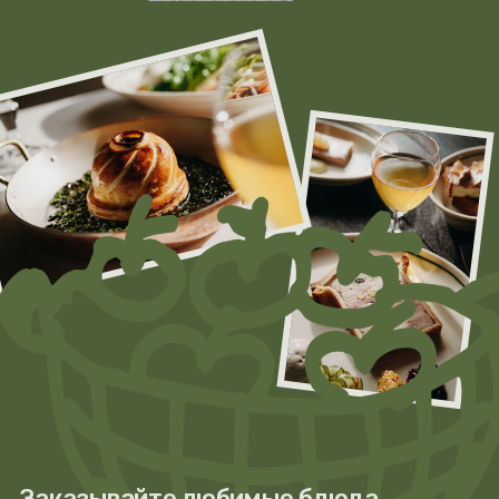
ПОДРОБНЕЙ