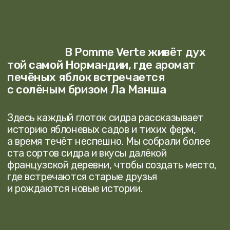
и рождаются новые истории.