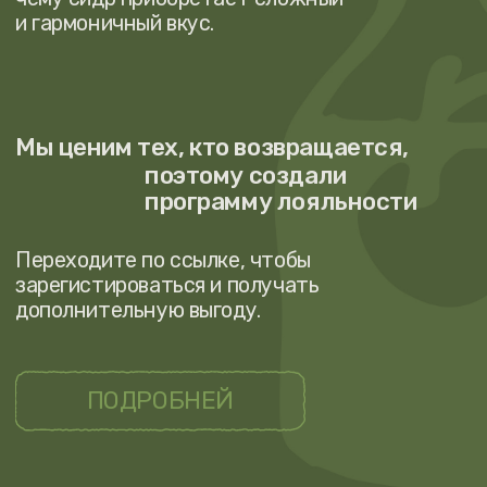
На нашем сайте вы можете