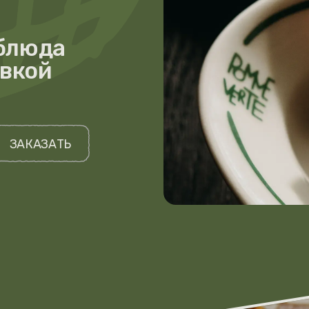
ии, а именно